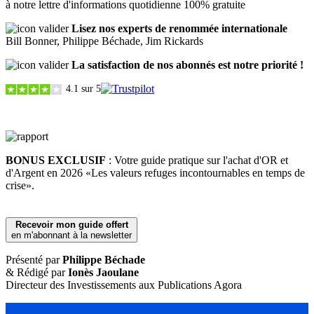
à notre lettre d'informations quotidienne 100% gratuite
Lisez nos experts de renommée internationale
Bill Bonner, Philippe Béchade, Jim Rickards
La satisfaction de nos abonnés est notre priorité !
4.1 sur 5
BONUS EXCLUSIF
:
Votre guide pratique sur l'achat d'OR et
d'Argent en 2026 «Les valeurs refuges incontournables en temps de
crise».
Recevoir mon guide offert
en m'abonnant à la newsletter
Présenté par
Philippe Béchade
& Rédigé par
Ionès Jaoulane
Directeur des Investissements aux Publications Agora