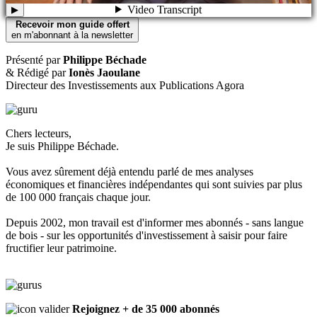
▶
Recevoir mon guide offert
en m'abonnant à la newsletter
Présenté par
Philippe Béchade
& Rédigé par
Ionès Jaoulane
Directeur des Investissements aux Publications Agora
Chers lecteurs,
Je suis Philippe Béchade.
Vous avez sûrement déjà entendu parlé de mes analyses
économiques et financières indépendantes qui sont suivies par plus
de 100 000 français chaque jour.
Depuis 2002, mon travail est d'informer mes abonnés - sans langue
de bois - sur les opportunités d'investissement à saisir pour faire
fructifier leur patrimoine.
Rejoignez + de 35 000 abonnés