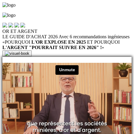
OR
ET
ARGENT
LE GUIDE D'ACHAT 2026
Avec 6 recommandations ingénieuses
«POURQUOI
L'OR EXPLOSE EN 2025
ET POURQUOI
L'ARGENT "POURRAIT SUIVRE EN 2026" !
»